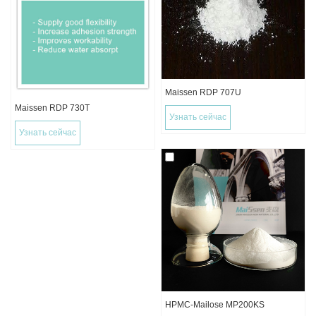
Maissen RDP 707U
Maissen RDP 730T
Узнать сейчас
Узнать сейчас
HPMC-Mailose MP200KS