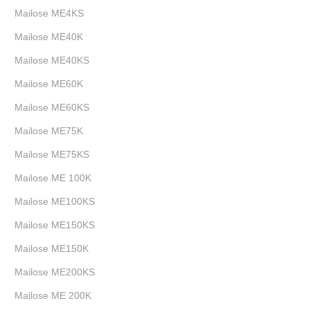
Mailose ME4KS
Mailose ME40K
Mailose ME40KS
Mailose ME60K
Mailose ME60KS
Mailose ME75K
Mailose ME75KS
Mailose ME 100K
Mailose ME100KS
Mailose ME150KS
Mailose ME150K
Mailose ME200KS
Mailose ME 200K