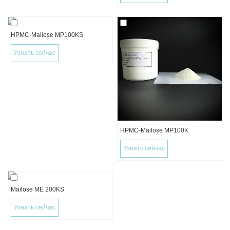
HPMC-Mailose MP100KS
Узнать сейчас
HPMC-Mailose MP100K
Узнать сейчас
Mailose ME 200KS
Узнать сейчас