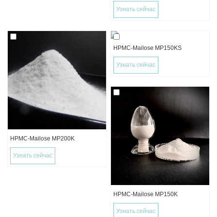
Узнать сейчас
HPMC-Mailose MP150KS
Узнать сейчас
HPMC-Mailose MP200K
Узнать сейчас
HPMC-Mailose MP150K
Узнать сейчас