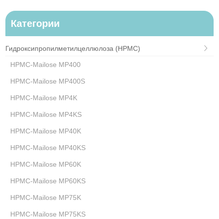
Категории
Гидроксипропилметилцеллюлоза (HPMC)
HPMC-Mailose MP400
HPMC-Mailose MP400S
HPMC-Mailose MP4K
HPMC-Mailose MP4KS
HPMC-Mailose MP40K
HPMC-Mailose MP40KS
HPMC-Mailose MP60K
HPMC-Mailose MP60KS
HPMC-Mailose MP75K
HPMC-Mailose MP75KS