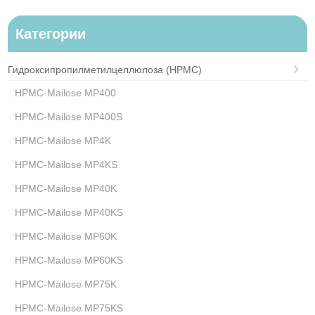
Категории
Гидроксипропилметилцеллюлоза (HPMC)
HPMC-Mailose MP400
HPMC-Mailose MP400S
HPMC-Mailose MP4K
HPMC-Mailose MP4KS
HPMC-Mailose MP40K
HPMC-Mailose MP40KS
HPMC-Mailose MP60K
HPMC-Mailose MP60KS
HPMC-Mailose MP75K
HPMC-Mailose MP75KS