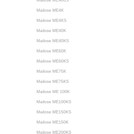
Mailose ME400S
Mailose ME4K
Mailose ME4KS
Mailose ME40K
Mailose ME40KS
Mailose ME60K
Mailose ME60KS
Mailose ME75K
Mailose ME75KS
Mailose ME 100K
Mailose ME100KS
Mailose ME150KS
Mailose ME150K
Mailose ME200KS