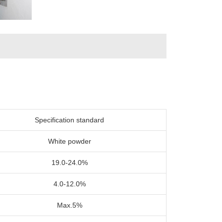
Specification standard
White powder
19.0-24.0%
4.0-12.0%
Max.5%