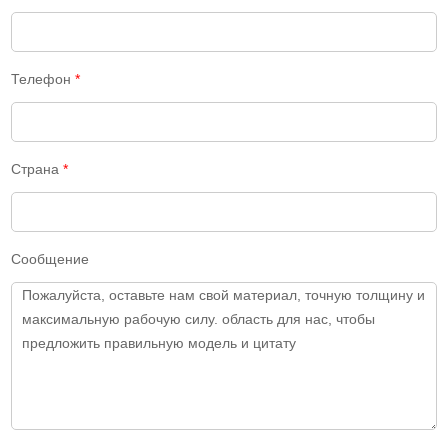
Телефон
*
Страна
*
Сообщение