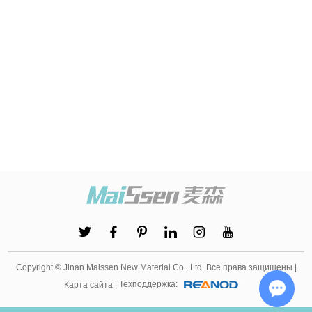
Copyright © Jinan Maissen New Material Co., Ltd. Все права защищены |
| Техподдержка:
Карта сайта