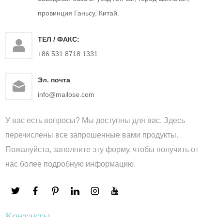
провинция Ганьсу, Китай.
ТЕЛ / ФАКС:
+86 531 8718 1331
Эл. почта
info@mailose.com
У вас есть вопросы? Мы доступны для вас. Здесь
перечислены все запрошенные вами продукты.
Пожалуйста, заполните эту форму, чтобы получить от
нас более подробную информацию.
Контакты