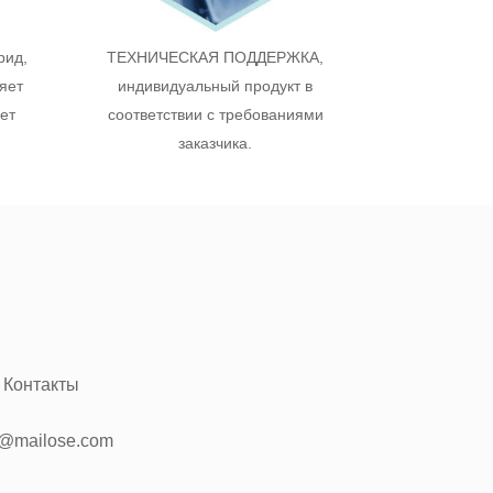
рид,
ТЕХНИЧЕСКАЯ ПОДДЕРЖКА,
яет
индивидуальный продукт в
ает
соответствии с требованиями
заказчика.
Контакты
o@mailose.com