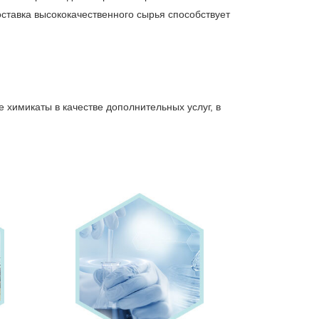
ставка высококачественного сырья способствует
химикаты в качестве дополнительных услуг, в