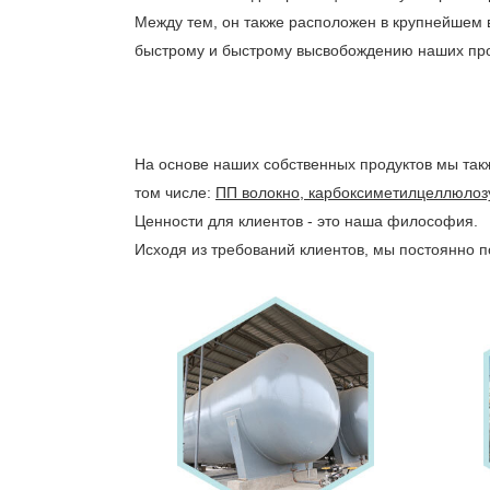
Между тем, он также расположен в крупнейшем в
быстрому и быстрому высвобождению наших пр
На основе наших собственных продуктов мы такж
том числе:
ПП волокно, карбоксиметилцеллюлозу
Ценности для клиентов - это наша философия.
Исходя из требований клиентов, мы постоянно 