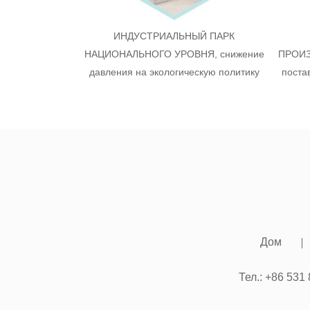
ИНДУСТРИАЛЬНЫЙ ПАРК
НАЦИОНАЛЬНОГО УРОВНЯ, снижение
ПРОИЗ
давления на экологическую политику
поста
Дом
Тел.: +86 531