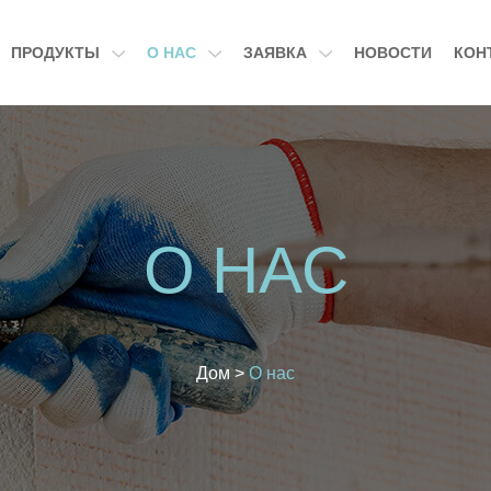
ПРОДУКТЫ
О НАС
ЗАЯВКА
НОВОСТИ
КОН
О НАС
Дом
>
О нас