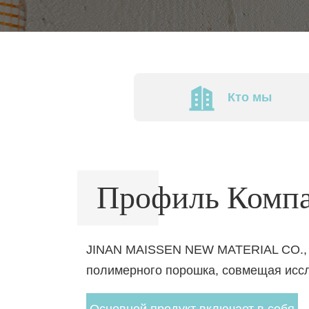
Кто мы
Профиль Комп
JINAN MAISSEN NEW MATERIAL CO., L
полимерного порошка, совмещая иссле